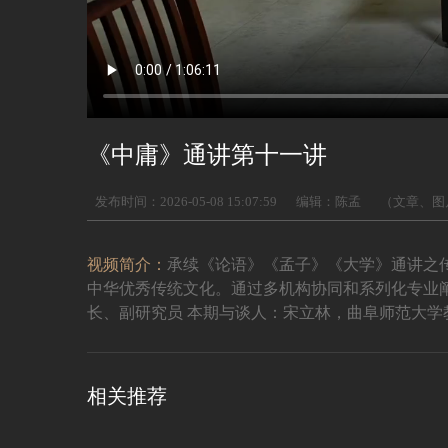
《中庸》通讲第十一讲
发布时间：2026-05-08 15:07:59
编辑：陈孟
（文章、图
视频简介：
承续《论语》《孟子》《大学》通讲之
中华优秀传统文化。通过多机构协同和系列化专业
长、副研究员 本期与谈人：宋立林，曲阜师范大
相关推荐