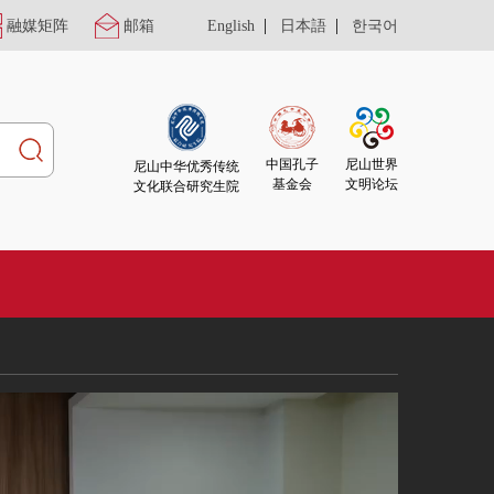
|
|
融媒矩阵
邮箱
English
日本語
한국어
尼山世界
中国孔子
尼山中华优秀传统
文明论坛
基金会
文化联合研究生院