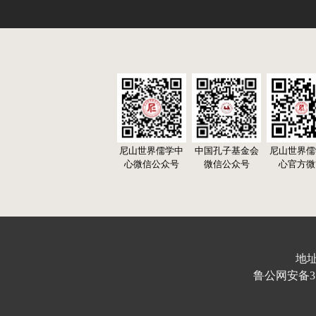
尼山世界儒学中
中国孔子基金会
尼山世界儒
心微信公众号
微信公众号
心官方微
地址
鲁公网安备370103