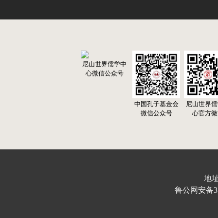
尼山世界儒学中
心微信公众号
中国孔子基金会
尼山世界儒
微信公众号
心官方微
地址
鲁公网安备370103