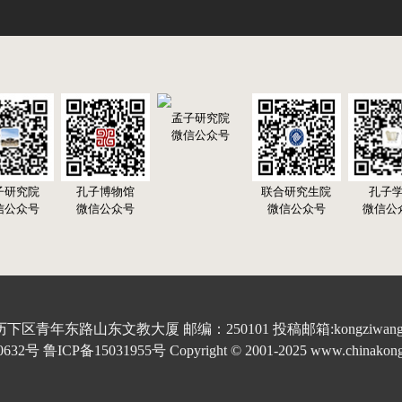
孟子研究院
微信公众号
子研究院
孔子博物馆
联合研究生院
孔子
信公众号
微信公众号
微信公众号
微信公
青年东路山东文教大厦 邮编：250101 投稿邮箱:kongziwang20
 鲁ICP备15031955号 Copyright © 2001-2025 www.chinakongzi.o