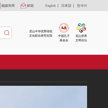
|
|
融媒矩阵
邮箱
English
日本語
한국어
尼山中华优秀传统
文化联合研究生院
尼山世界
中国孔子
文明论坛
基金会