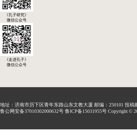
《孔子研究》
微信公众号
《走进孔子》
微信公众号
地址：济南市历下区青年东路山东文教大厦 邮编：250101 投稿邮箱:kon
鲁公网安备37010302000632号 鲁ICP备15031955号 Copyright © 2001-20