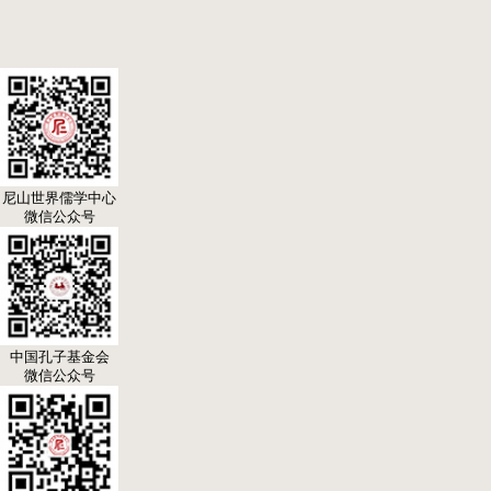
尼山世界儒学中心
微信公众号
中国孔子基金会
微信公众号