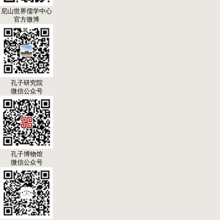
尼山世界儒学中心
官方微博
孔子研究院
微信公众号
孔子博物馆
微信公众号