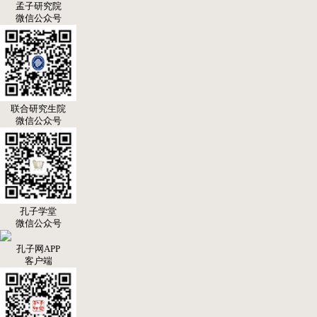
孟子研究院
微信公众号
联合研究生院
微信公众号
孔子学堂
微信公众号
孔子网APP
客户端