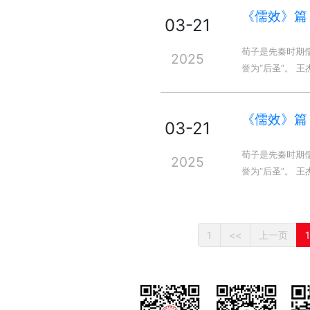
《儒效》篇
03-21
荀子是先秦时期
2025
誉为“后圣”。 
《儒效》篇
03-21
荀子是先秦时期
2025
誉为“后圣”。 
1
<<
上一页
1