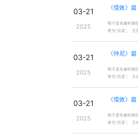
《儒效》篇
03-21
荀子是先秦时期
2025
誉为“后圣”。 
《仲尼》篇
03-21
荀子是先秦时期
2025
誉为“后圣”。 
《儒效》篇
03-21
荀子是先秦时期
2025
誉为“后圣”。 