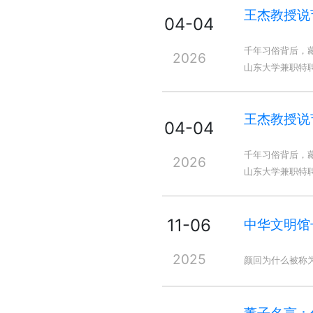
王杰教授说
04-04
千年习俗背后，
2026
山东大学兼职特
王杰教授说
04-04
千年习俗背后，
2026
山东大学兼职特
11-06
中华文明馆
2025
颜回为什么被称