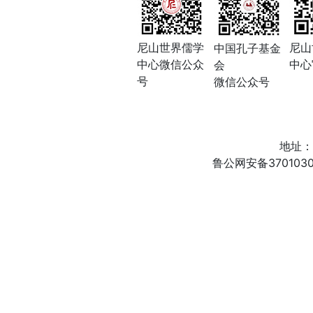
尼山世界儒学
尼山
中国孔子基金
中心微信公众
中心
会
号
微信公众号
地址：
鲁公网安备3701030200