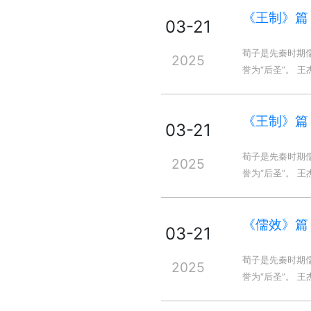
《王制》篇
03-21
荀子是先秦时期
2025
誉为“后圣”。 
《王制》篇
03-21
荀子是先秦时期
2025
誉为“后圣”。 
《儒效》篇
03-21
荀子是先秦时期
2025
誉为“后圣”。 