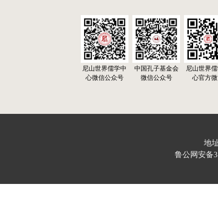
尼山世界儒学中
中国孔子基金会
尼山世界儒
心微信公众号
微信公众号
心官方微
地址
鲁公网安备370103