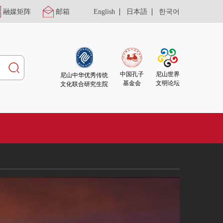
|
|
融媒矩阵
邮箱
English
日本語
한국어
尼山世界
中国孔子
尼山中华优秀传统
文明论坛
基金会
文化联合研究生院