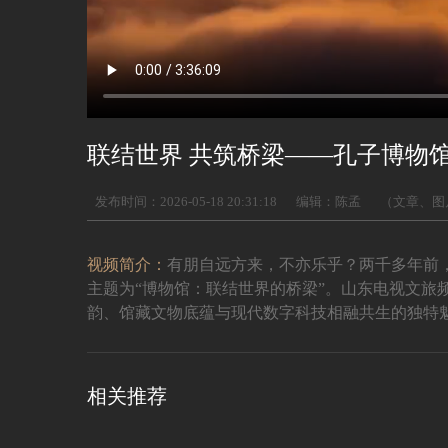
联结世界 共筑桥梁——孔子博物馆2
发布时间：2026-05-18 20:31:18
编辑：陈孟
（文章、图
视频简介：
有朋自远方来，不亦乐乎？两千多年前，
主题为“博物馆：联结世界的桥梁”。山东电视文旅
韵、馆藏文物底蕴与现代数字科技相融共生的独特
相关推荐