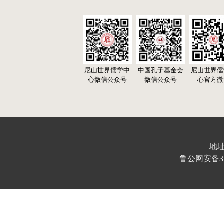
尼山世界儒学中
中国孔子基金会
尼山世界儒
心微信公众号
微信公众号
心官方微
地址
鲁公网安备370103