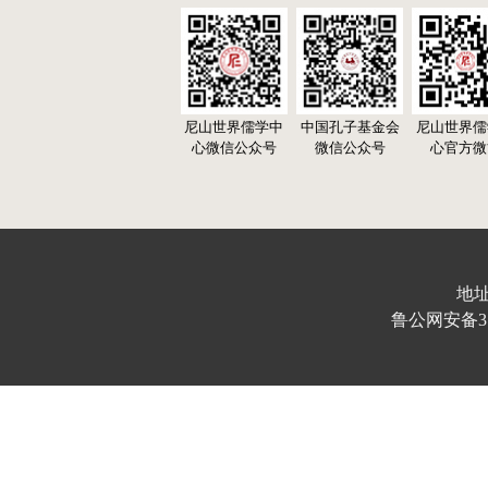
尼山世界儒学中
中国孔子基金会
尼山世界儒
心微信公众号
微信公众号
心官方微
地址
鲁公网安备370103