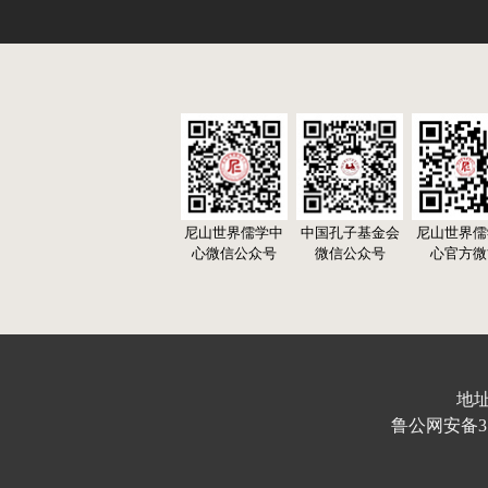
尼山世界儒学中
中国孔子基金会
尼山世界儒
心微信公众号
微信公众号
心官方微
地址
鲁公网安备370103