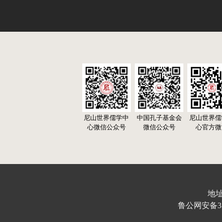
尼山世界儒学中
中国孔子基金会
尼山世界儒
心微信公众号
微信公众号
心官方微
地址
鲁公网安备370103