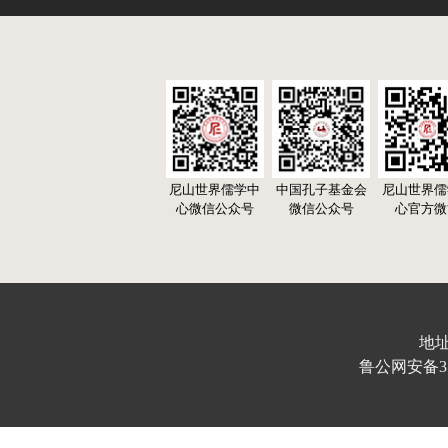
尼山世界儒学中
中国孔子基金会
尼山世界儒
心微信公众号
微信公众号
心官方微
地址
鲁公网安备370103