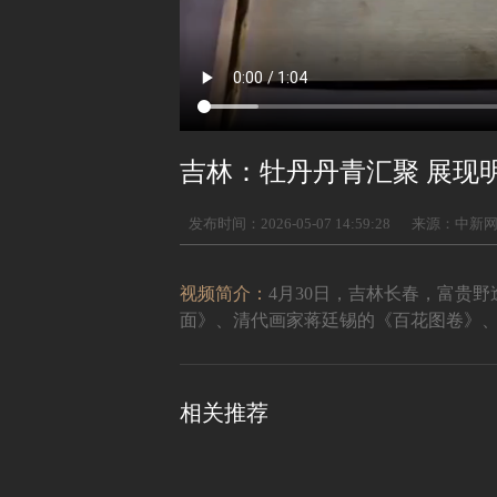
吉林：牡丹丹青汇聚 展现
发布时间：2026-05-07 14:59:28
来源：中新
视频简介：
4月30日，吉林长春，富贵
面》、清代画家蒋廷锡的《百花图卷》
相关推荐