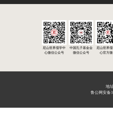
尼山世界儒学中
中国孔子基金会
尼山世界儒
心微信公众号
微信公众号
心官方微
地址
鲁公网安备370103