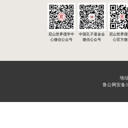
尼山世界儒学中
中国孔子基金会
尼山世界儒
心微信公众号
微信公众号
心官方微
地址
鲁公网安备370103