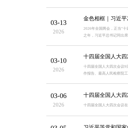
金色相框｜习近平2
03-13
2026年全国两会，正当“
2026
之年，习近平总书记同出席
十四届全国人大四
03-10
十四届全国人大四次会议9
2026
作报告、最高人民检察院工
03-06
十四届全国人大四
2026
十四届全国人大四次会议在
03-05
习近平等党和国家