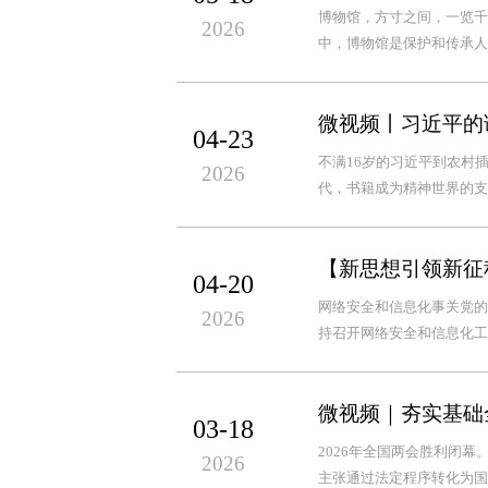
博物馆，方寸之间，一览千
2026
中，博物馆是保护和传承人
微视频丨习近平的
04-23
不满16岁的习近平到农村
2026
代，书籍成为精神世界的支
【新思想引领新征
04-20
网络安全和信息化事关党的
2026
持召开网络安全和信息化工
微视频｜夯实基础
03-18
2026年全国两会胜利闭
2026
主张通过法定程序转化为国家